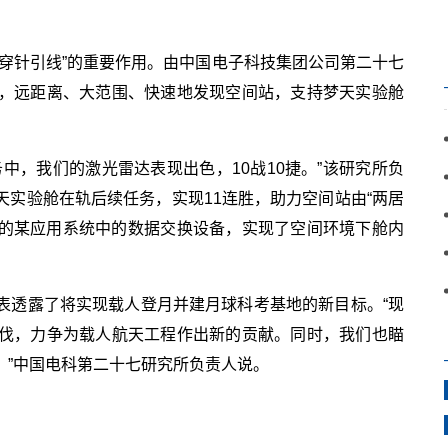
穿针引线”的重要作用。由中国电子科技集团公司第二十七
，远距离、大范围、快速地发现空间站，支持梦天实验舱
中，我们的激光雷达表现出色，10战10捷。”该研究所负
实验舱在轨后续任务，实现11连胜，助力空间站由“两居
发的某应用系统中的数据交换设备，实现了空间环境下舱内
。
表透露了将实现载人登月并建月球科考基地的新目标。“现
伐，力争为载人航天工程作出新的贡献。同时，我们也瞄
。”中国电科第二十七研究所负责人说。